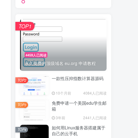
TOP1
4459人已阅读
永久免费的顶级域名 eu.org 申请教程
一款性压抑指数计算器源码
TOP2
10个月前
4084人已阅读
免费申请一个美国edu学生邮
TOP3
箱
3年前
2441人已阅读
如何用Linux服务器搭建属于
TOP4
自己的云手机