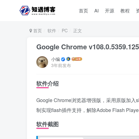
首页
AI
开源
教程
首页
软件
PC
正文
Google Chrome v108.0.5359.
小编
3年前发布
软件介绍
Google Chrome浏览器增强版，采用原版加入
制实现flash插件支持，解除Adobe Flash
软件截图