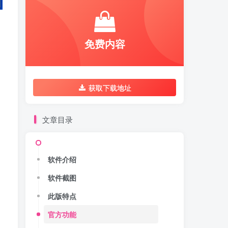
免费内容
获取下载地址
文章目录
软件介绍
软件截图
此版特点
官方功能