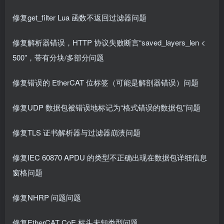
修复get_filter Lua 函数不返回过滤器问题
修复解析器错误，HTTP 协议失败断言“saved_layers_len <
500”，带有分块/多部分问题
修复错误的 EtherCAT 位标签（可能是解剖器错误）问题
修复UDP 数据包被错误地标记为“格式错误的数据包”问题
修复TLS 证书解析器与过滤器崩溃问题
修复IEC 60870 APDU 的类型不正确出现在数据包详细信息
窗格问题
修复NHRP 问题问题
修复EtherCAT CoE 标头未知类型问题