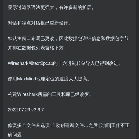
显示过滤器语法更强大，有许多新的扩展。
对话和端点对话框已重新设计。
默认主窗口布局已更改，因此数据包详细信息和数据包字节
并排在数据包列表窗格下方。
Wireshark和text2pcap的十六进制转储导入已得到改进。
使用MaxMind地理定位的速度大大提高。
构建Wireshark所需的工具和库已经改变。
2022.07.29 v3.6.7
修复多个文件首选项“自动创建新文件…之后”[时间]工作不正
确问题