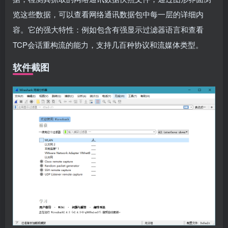
览这些数据，可以查看网络通讯数据包中每一层的详细内
容。它的强大特性：例如包含有强显示过滤器语言和查看
TCP会话重构流的能力，支持几百种协议和流媒体类型。
软件截图