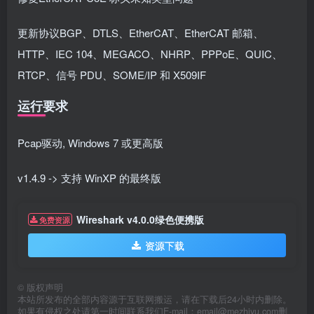
更新协议BGP、DTLS、EtherCAT、EtherCAT 邮箱、
HTTP、IEC 104、MEGACO、NHRP、PPPoE、QUIC、
RTCP、信号 PDU、SOME/IP 和 X509IF
运行要求
Pcap驱动, Windows 7 或更高版
v1.4.9 -> 支持 WinXP 的最终版
Wireshark v4.0.0绿色便携版
免费资源
资源下载
©
版权声明
本站所发布的全部内容源于互联网搬运，请在下载后24小时内删除。
如果有侵权之处请第一时间联系我们E-mail：email@mezhiyu.com删