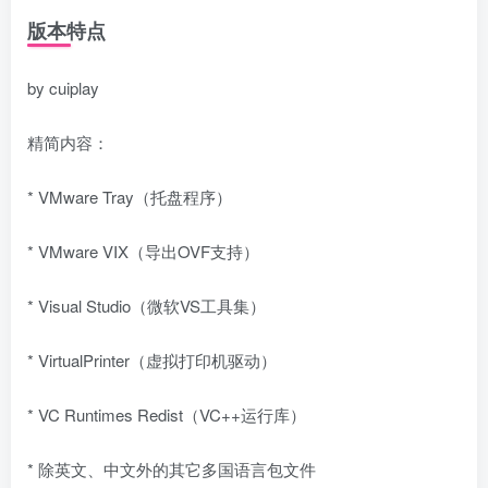
版本特点
by cuiplay
精简内容：
* VMware Tray（托盘程序）
* VMware VIX（导出OVF支持）
* Visual Studio（微软VS工具集）
* VirtualPrinter（虚拟打印机驱动）
* VC Runtimes Redist（VC++运行库）
* 除英文、中文外的其它多国语言包文件