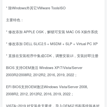
* 除Windows外其它VMware ToolsISO
主要特色：
* 修改添加 APPLE OSK，解锁可安装 MAC OS X操作系统
* 修改添加 DELL SLIC2.5 + MSDM + SLP + Virtual PC XP
* 直接在安装程序中集成CDK，调整安装UI，安装好即注册
BIOS 支持OEM激活 Windows XP/7/Vista/Server
2003R2/2008R2, 2012R2, 2016, 2019, 2022；
EFI BIOS支持OEM激活Windows Vista/Server 2008,
2008R2, 2012, 2012R2, 2016, 2019, 2022；
VISTA~2019 对安装盘无要求，导入OEM证书和系统版本对