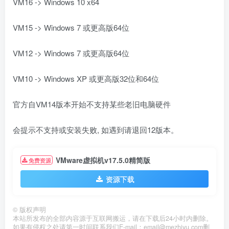
VM16 -> Windows 10 x64
VM15 -> Windows 7 或更高版64位
VM12 -> Windows 7 或更高版64位
VM10 -> Windows XP 或更高版32位和64位
官方自VM14版本开始不支持某些老旧电脑硬件
会提示不支持或安装失败, 如遇到请退回12版本。
VMware虚拟机v17.5.0精简版
免费资源
资源下载
©
版权声明
本站所发布的全部内容源于互联网搬运，请在下载后24小时内删除。
如果有侵权之处请第一时间联系我们E-mail：email@mezhiyu.com删