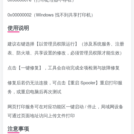
0x00000002（Windows 找不到共享打印机）
使用说明
建议右键选择【以管理员权限运行】（涉及系统服务、注册
表、防火墙、共享设置的修改，必须管理员权限才能生效）
点击【一键修复】，工具会自动完成全项检测与故障修复
修复后若仍无法连接，可点击【重启 Spooler】重启打印服
务，或重启电脑后再次测试
网页打印服务可在对应功能区一键启动 / 停止，局域网设备
可通过页面地址访问上传文件打印
注意事项