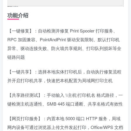
功能介绍
【一键修复】：自动检测并修复 Print Spooler 打印服务、
RPC 加固兼容、PointAndPrint 驱动安装限制、默认打印机
异常、驱动连接失败、防火墙共享规则、打印队列损坏等全
链路问题
【一键共享】：选择本地实体打印机后，自动执行修复流程
并开启打印机共享，快速把本机配置为局域网打印主机
【共享路径测试】：手动输入 \\主机\打印机名 格式路径，一
键检测主机连通性、SMB 445 端口通断、共享名格式有效性
【网页打印服务】：内置本地 5000 端口 HTTP 服务，局域
网内设备可通过浏览器上传文件发起打印，Office/WPS 文档