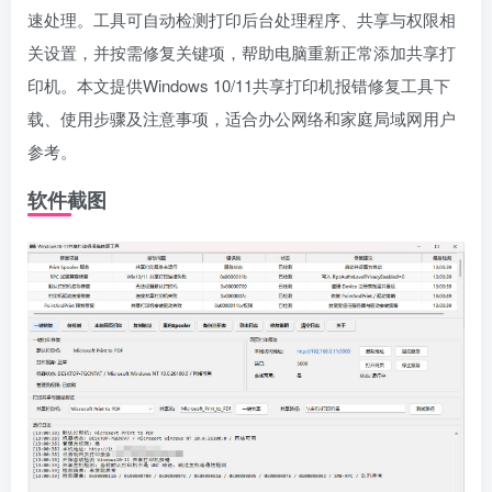
速处理。工具可自动检测打印后台处理程序、共享与权限相
关设置，并按需修复关键项，帮助电脑重新正常添加共享打
印机。本文提供Windows 10/11共享打印机报错修复工具下
载、使用步骤及注意事项，适合办公网络和家庭局域网用户
参考。
软件截图