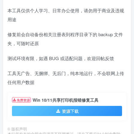
本工具仅供个人学习、日常办公使用，请勿用于商业及违规
用途
修复前会自动备份相关注册表到程序目录下的 backup 文件
夹，可随时还原
测试环境有限，如遇 BUG 或适配问题，欢迎回帖反馈
工具无广告、无捆绑、无后门，纯本地运行，不会联网上传
任何用户数据
Win 10/11共享打印机报错修复工具
免费资源
资源下载
©
版权声明