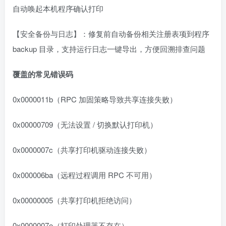
自动唤起本机程序确认打印
【安全备份与日志】：修复前自动备份相关注册表项到程序
backup 目录，支持运行日志一键导出，方便回溯排查问题
覆盖的常见错误码
0x0000011b（RPC 加固策略导致共享连接失败）
0x00000709（无法设置 / 切换默认打印机）
0x0000007c（共享打印机驱动连接失败）
0x000006ba（远程过程调用 RPC 不可用）
0x00000005（共享打印机拒绝访问）
0x0000007e（打印处理器不存在）