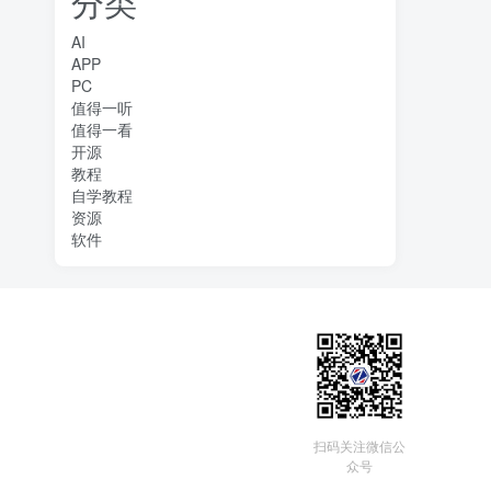
分类
AI
APP
PC
值得一听
值得一看
开源
教程
自学教程
资源
软件
扫码关注微信公
众号