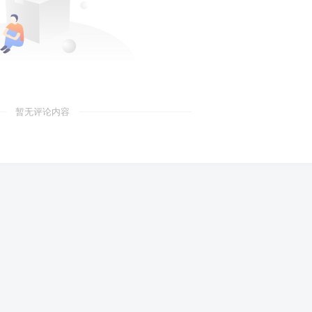
暂无评论内容