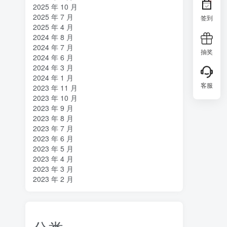
2025 年 10 月
2025 年 7 月
签到
2025 年 4 月
2024 年 8 月
2024 年 7 月
抽奖
2024 年 6 月
2024 年 3 月
2024 年 1 月
客服
2023 年 11 月
2023 年 10 月
2023 年 9 月
2023 年 8 月
2023 年 7 月
2023 年 6 月
2023 年 5 月
2023 年 4 月
2023 年 3 月
2023 年 2 月