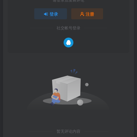
登录
注册
社交帐号登录
暂无评论内容