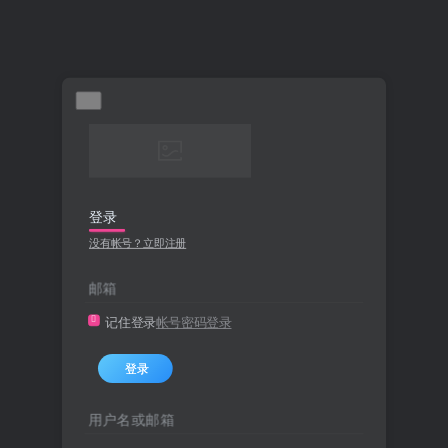
登录
没有帐号？立即注册
邮箱
记住登录
帐号密码登录
登录
用户名或邮箱