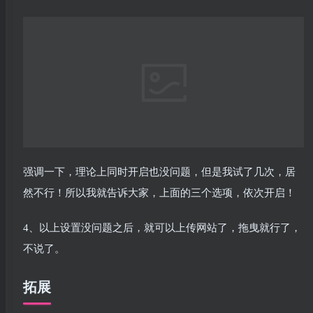
强调一下，理论上同时开启也没问题，但是我试了几次，居
然不行！所以我就告诉大家，上面的三个选项，依次开启！
4、以上设置没问题之后，就可以上传网站了，拖曳就行了，
不说了。
拓展