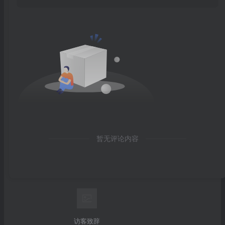
暂无评论内容
访客致辞