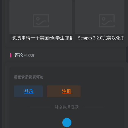
免费申请一个美国edu学生邮箱
评论
抢沙发
请登录后发表评论
登录
注册
社交帐号登录