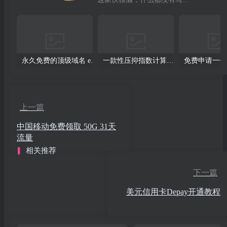
永久免费的顶级域名 eu.org 申请教程
一款性压抑指数计算器源码
上一篇
中国移动免费领取 50G 31天
流量
相关推荐
下一篇
美元信用卡Depay开通教程