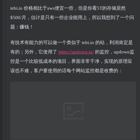
tebi.io 价格相比于aws便宜一些，但是你看5T的存储居然
$500/月，估计是只有一些企业能用上，所以我想到了一个问
题：赚钱！
有技术有能力的可以做一个类似于 tebi.io 的站，利润肯定是
有的；另外，它使用了
https://updown.io/
的监控，updown监
控是一个比较低成本的项目，界面非常干净，实现的原理应
该也不难，客户要使用的话每个网站监控都是收费的：