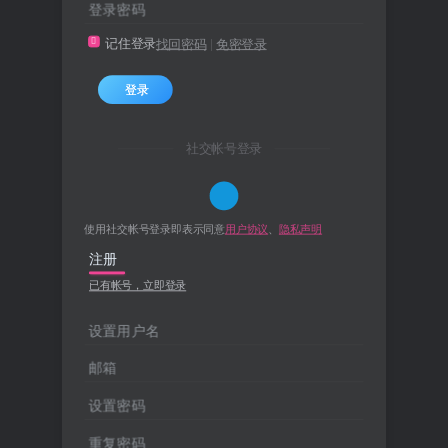
登录密码
记住登录
找回密码
|
免密登录
登录
社交帐号登录
使用社交帐号登录即表示同意
用户协议
、
隐私声明
注册
已有帐号，立即登录
设置用户名
邮箱
设置密码
重复密码