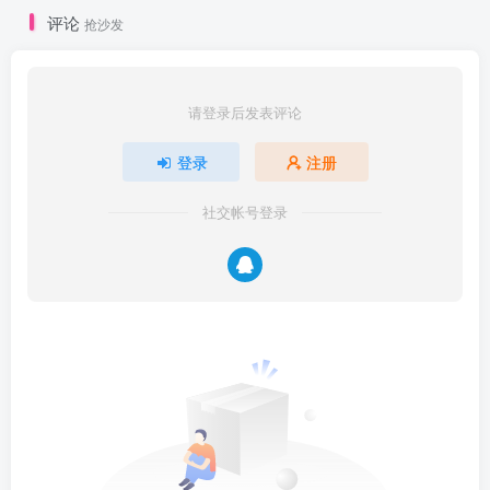
评论
抢沙发
请登录后发表评论
登录
注册
社交帐号登录