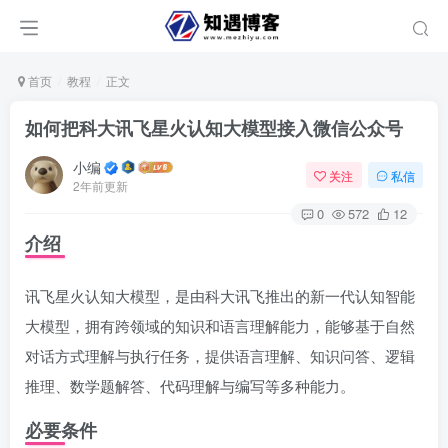
首页
教程
正文
如何把科大讯飞星火认知大模型接入微信公众号
小编
关注
私信
2年前更新
0
572
12
介绍
讯飞星火认知大模型，是由科大讯飞推出的新一代认知智能
大模型，拥有跨领域的知识和语言理解能力，能够基于自然
对话方式理解与执行任务，提供语言理解、知识问答、逻辑
推理、数学题解答、代码理解与编写等多种能力。
必要条件