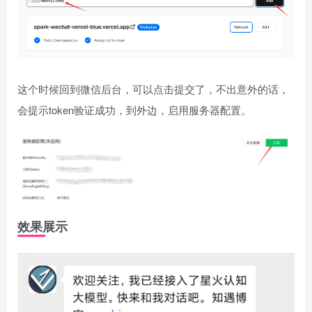
这个时候回到微信后台，可以点击提交了，不出意外的话，
会提示token验证成功，到外边，启用服务器配置。
效果展示