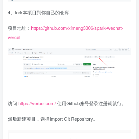
4、fork本项目到你自己的仓库
项目地址：
https://github.com/ximeng3306/spark-wechat-
vercel
访问
https://vercel.com/
使用Github账号登录注册就就行。
然后新建项目，选择Import Git Repository。