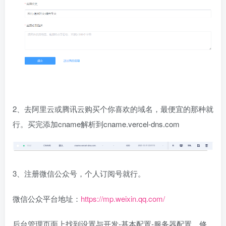
2、去阿里云或腾讯云购买个你喜欢的域名，最便宜的那种就
行。买完添加cname解析到cname.vercel-dns.com
3、注册微信公众号，个人订阅号就行。
微信公众平台地址：
https://mp.weixin.qq.com/
后台管理页面上找到设置与开发-基本配置-服务器配置，修