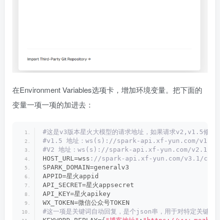
在Environment Variables选项卡，增加环境变量。把下面的
变量一项一项的加进去：
#这是v3版本星火大模型的请求地址，如果请求v2,v1.5修改HOS
#v1.5 地址：ws(s)://spark-api.xf-yun.com/v1.1/
#V2 地址：ws(s)://spark-api.xf-yun.com/v2.1/ch
HOST_URL=wss
://spark-api.xf-yun.com/v3.1/chat
SPARK_DOMAIN=generalv3
APPID=星火appid
API_SECRET=星火appsecret
API_KEY=星火apikey
WX_TOKEN=微信公众号TOKEN
#这一项是关键词自动回复，是个json串，用于对特定关键词