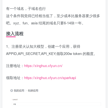
有一个域名，子域名也行
这个条件我觉得已经相当低了，至少成本比服务器要少很多
吧。xyz、fun、asia 结尾的域名只要6-14块一年。
接入流程
1、注册星火认知大模型，创建一个应用，获得
APPID,API_SECRET,API_KEY,领取200w token 的额度。
注册地址：
https://xinghuo.xfyun.cn/
领取地址：
https://xinghuo.xfyun.cn/sparkapi