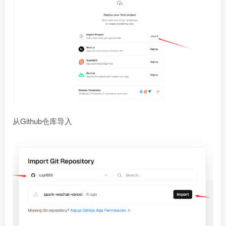
从Github仓库导入