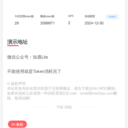
演示地址
微信公众号：知遇Lite
不能使用就是Token消耗完了
©
版权声明
本站所发布的全部内容源于互联网搬运，请在下载后24小时内删除。
如果有侵权之处请第一时间联系我们E-mail：email@mezhiyu.com删
除。敬请谅解!
THE END
教程