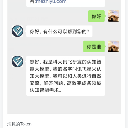
消耗的Token