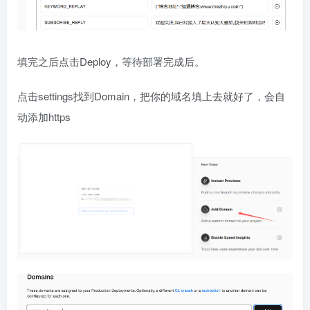
填完之后点击Deploy，等待部署完成后。
点击settings找到Domain，把你的域名填上去就好了，会自
动添加https