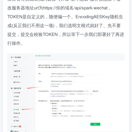
改服务器地址url为https://你的域名/api/spark-wechat，
TOKEN是自定义的，随便编一个。EncodingAESKey随机生
成(反正我们不用这一项)，我们选明文模式就好了。先不要
提交，提交会校验TOKEN，所以等下一步我们部署好了再进
行操作。