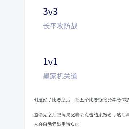
创建好了比赛之后，把五个比赛链接分享给你
邀请完之后把每局比赛都点击结束报名，然后
人会自动弹出申请页面