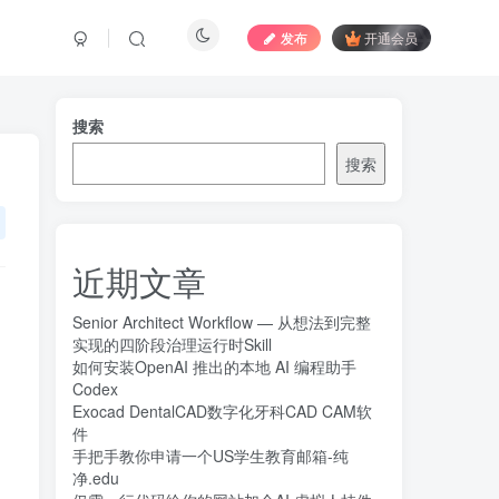
发布
开通会员
搜索
搜索
近期文章
Senior Architect Workflow — 从想法到完整
实现的四阶段治理运行时Skill
如何安装OpenAI 推出的本地 AI 编程助手
Codex
Exocad DentalCAD数字化牙科CAD CAM软
件
手把手教你申请一个US学生教育邮箱-纯
净.edu