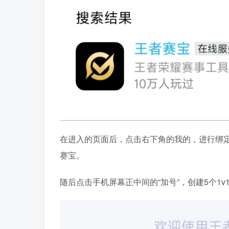
在进入的页面后，点击右下角的我的​，进行绑定
赛宝​。
随后点击手机屏幕正中间的“加号”，创建5个1v