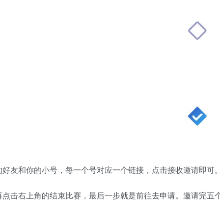
的好友和你的小号，每一个号对应一个链接，点击接收邀请即可
再点击右上角的结束比赛，最后一步就是前往去申请。邀请完五