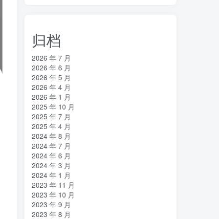
归档
2026 年 7 月
2026 年 6 月
2026 年 5 月
2026 年 4 月
2026 年 1 月
2025 年 10 月
2025 年 7 月
2025 年 4 月
2024 年 8 月
2024 年 7 月
2024 年 6 月
2024 年 3 月
2024 年 1 月
2023 年 11 月
2023 年 10 月
2023 年 9 月
2023 年 8 月