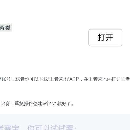
账号，或者你可以下载“王者营地”APP，在王者营地内打开王者
1比赛，重复操作创建5个1v1就好了。