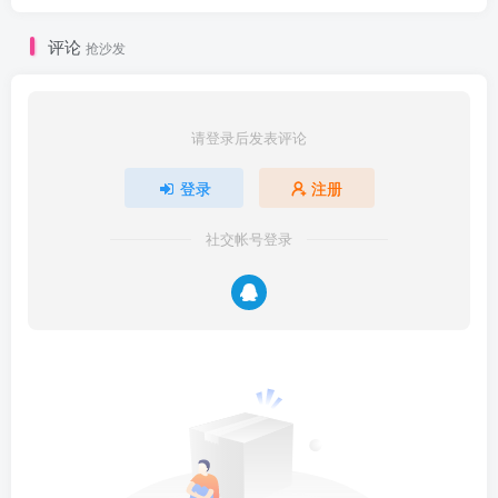
评论
抢沙发
请登录后发表评论
登录
注册
社交帐号登录