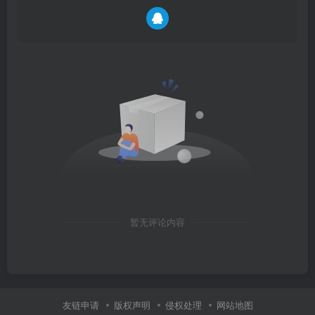
暂无评论内容
友链申请
版权声明
侵权处理
网站地图