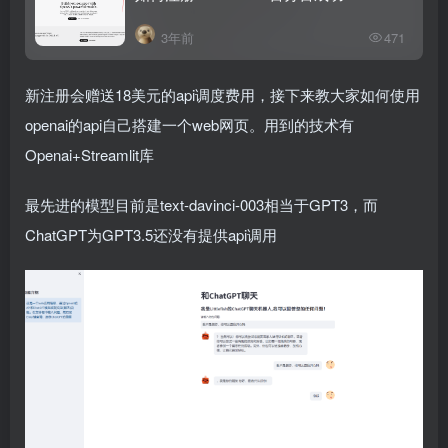
3年前
471
新注册会赠送18美元的api调度费用，接下来教大家如何使用
openai的api自己搭建一个web网页。用到的技术有
Openai+Streamlit库
最先进的模型目前是
text-davinci-003
相当于GPT3，而
ChatGPT为GPT3.5还没有提供api调用