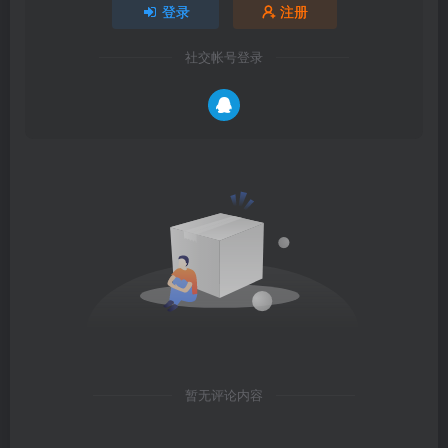
登录
注册
社交帐号登录
暂无评论内容