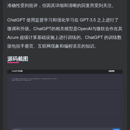
准确性受到批评，但因其详细和清晰的回复而受到关注。
ChatGPT 使用监督学习和强化学习在 GPT-3.5 之上进行了
微调和升级。ChatGPT的相关模型是OpenAI与微软合作在其
Azure 超级计算基础设施上进行训练的。ChatGPT 的训练数
据包括手册页、互联网现象和编程语言的知识。
源码截图