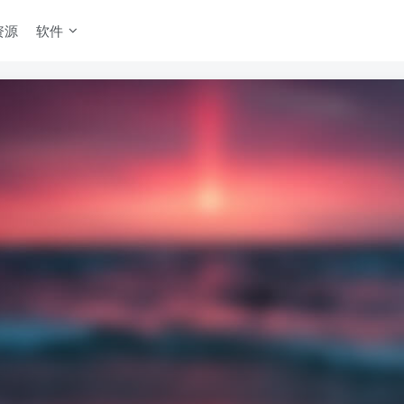
资源
软件