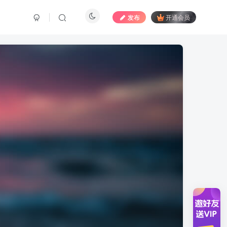
发布
开通会员