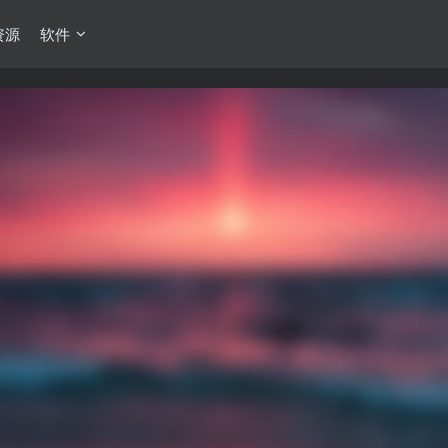
资源
软件