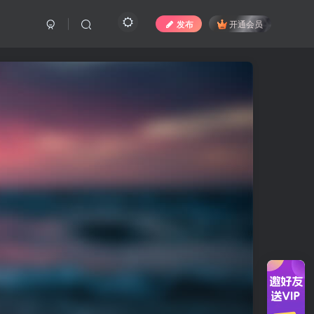
发布
开通会员