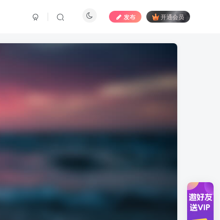
发布
开通会员