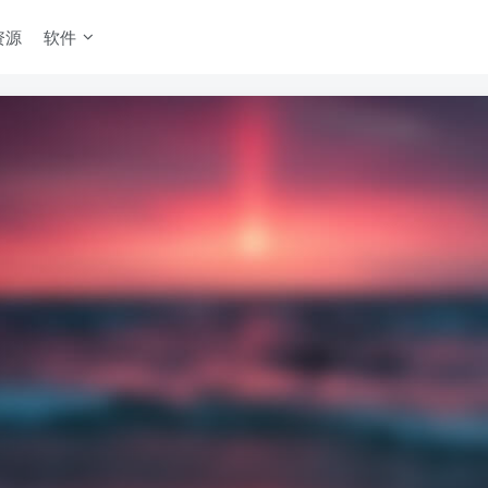
资源
软件