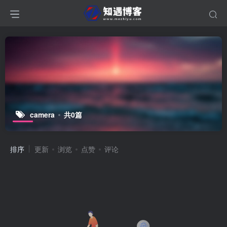
camera
共0篇
排序
更新
浏览
点赞
评论