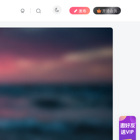
发布
开通会员