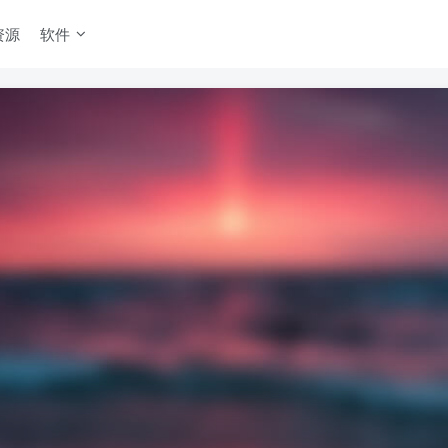
资源
软件