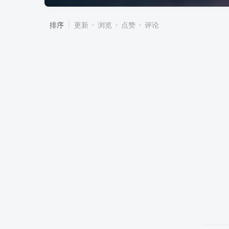
排序
更新
浏览
点赞
评论