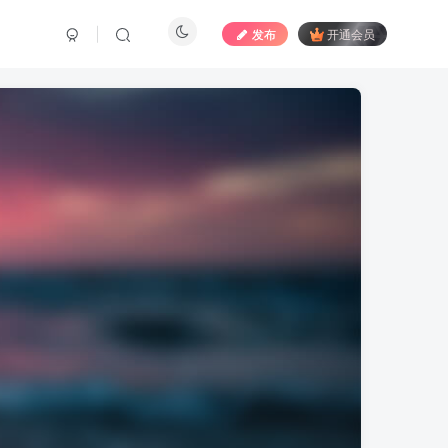
发布
开通会员