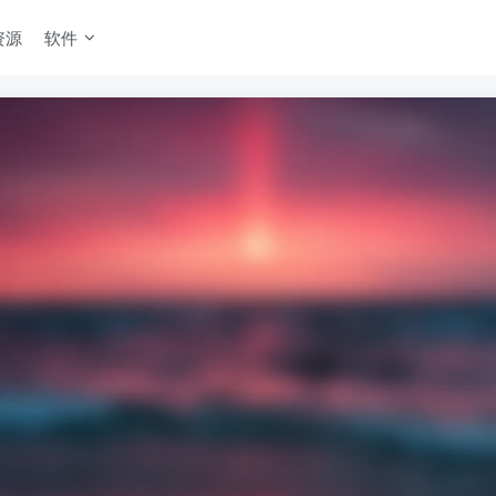
资源
软件