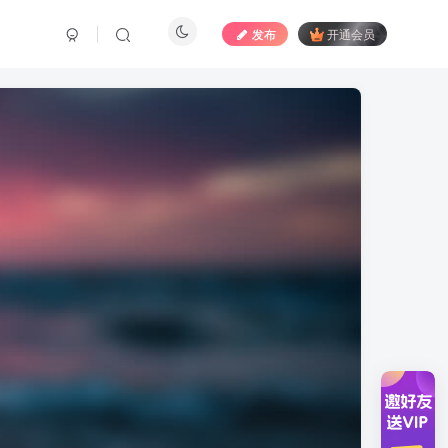
发布
开通会员