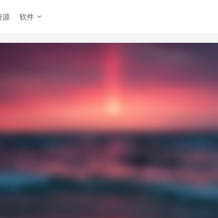
资源
软件