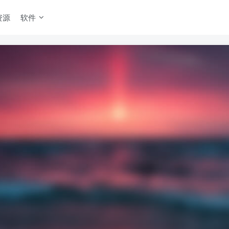
资源
软件