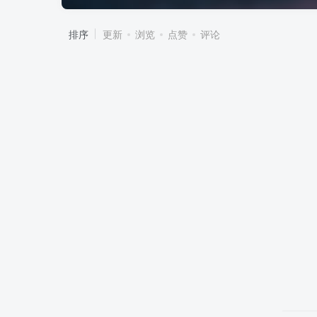
排序
更新
浏览
点赞
评论