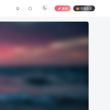
发布
开通会员