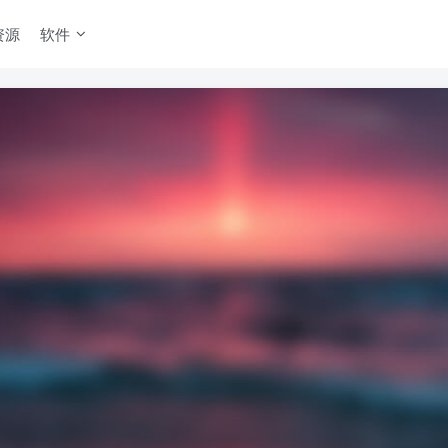
资源
软件