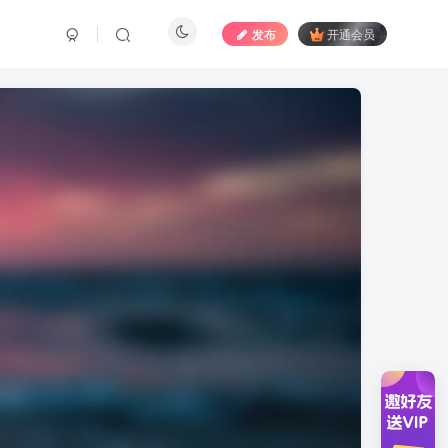
发布
开通会员