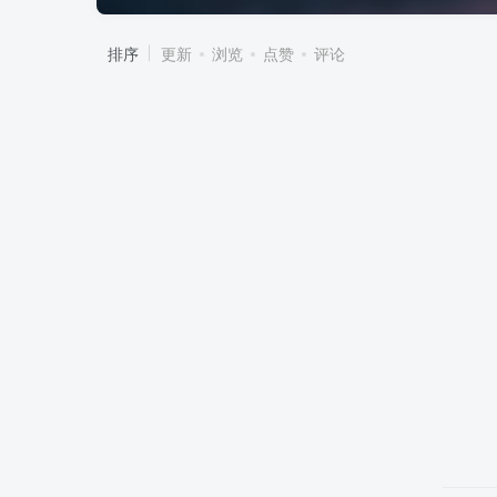
排序
更新
浏览
点赞
评论