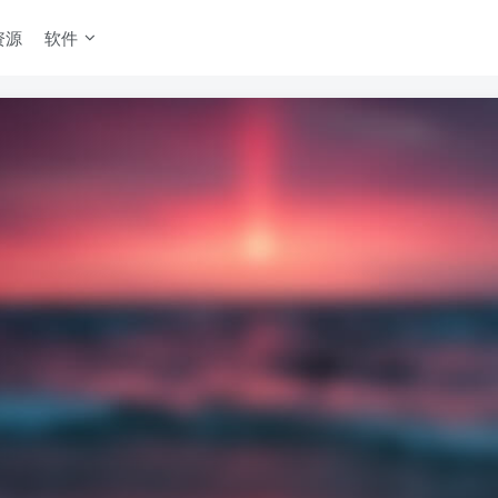
资源
软件