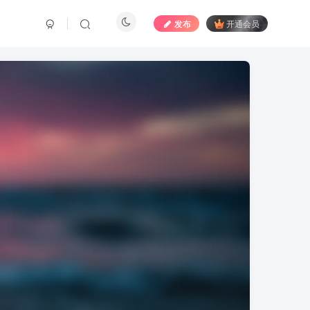
发布
开通会员