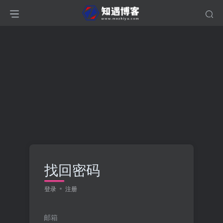
找回密码
登录
注册
邮箱