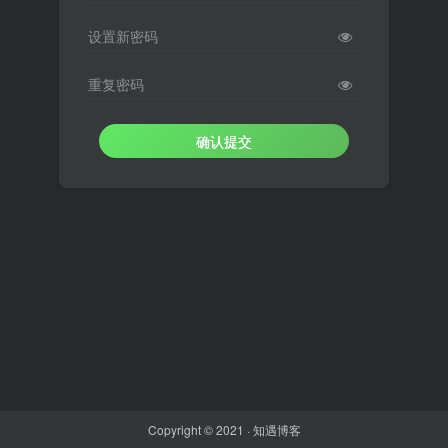
设置新密码
重复密码
确认提交
Copyright © 2021 ·
知遇博客