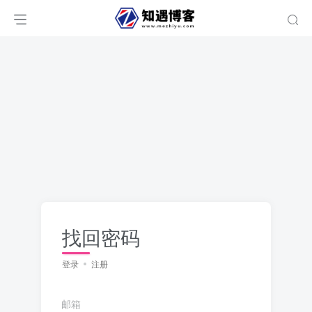
找回密码
登录
注册
邮箱