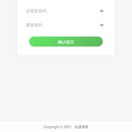
设置新密码
重复密码
确认提交
Copyright © 2021 ·
知遇博客