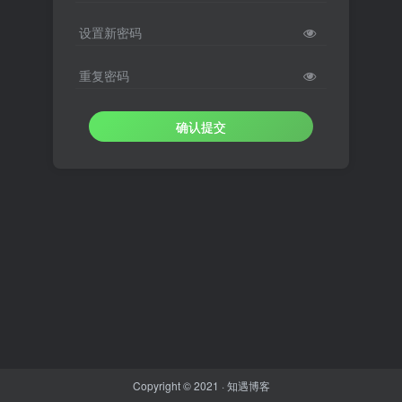
设置新密码
重复密码
确认提交
Copyright © 2021 ·
知遇博客