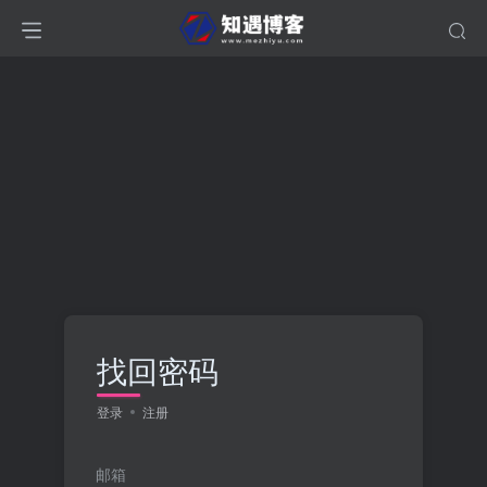
找回密码
登录
注册
邮箱